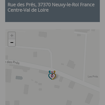
Rue des Prés, 37370 Neuvy-le-Roi France
Centre-Val de Loire
+
−