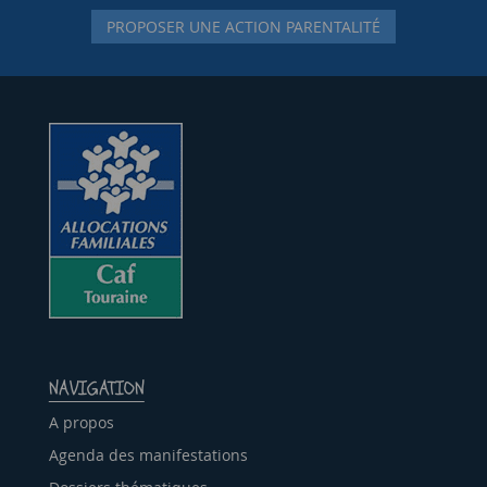
PROPOSER UNE ACTION PARENTALITÉ
NAVIGATION
A propos
Agenda des manifestations