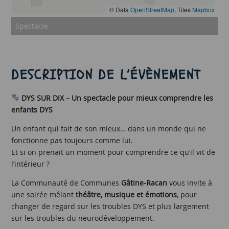
© Data
OpenStreetMap
, Tiles
Mapbox
Spectacle
DESCRIPTION DE L’ÉVÈNEMENT
DYS SUR DIX – Un spectacle pour mieux comprendre les
enfants DYS
Un enfant qui fait de son mieux… dans un monde qui ne
fonctionne pas toujours comme lui.
Et si on prenait un moment pour comprendre ce qu’il vit de
l’intérieur ?
La Communauté de Communes
Gâtine-Racan
vous invite à
une soirée mêlant
théâtre, musique et émotions
, pour
changer de regard sur les troubles DYS et plus largement
sur les troubles du neurodéveloppement.