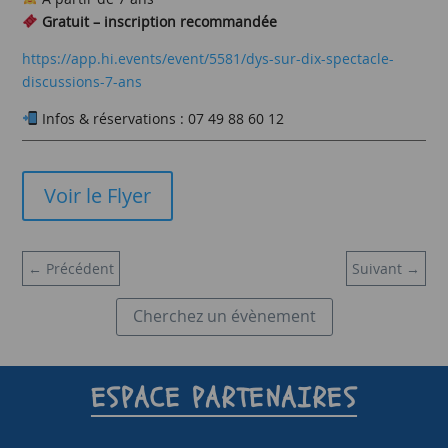
Gratuit – inscription recommandée
https://app.hi.events/event/5581/dys-sur-dix-spectacle-
discussions-7-ans
Infos & réservations : 07 49 88 60 12
Voir le Flyer
←
Précédent
Suivant
→
Cherchez un évènement
ESPACE PARTENAIRES