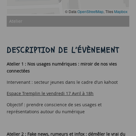
© Data
OpenStreetMap
, Tiles
Mapbox
Atelier
DESCRIPTION DE L’ÉVÈNEMENT
Atelier 1 : Nos usages numériques : miroir de nos vies
connectées
Intervenant : secteur jeunes dans le cadre d’un kahoot
Espace Tremplin
le vendredi 17 Avril à 18h
Objectif : prendre conscience de ses usages et
représentations autour du numérique
Atelier 2 : Fake news, rumeurs et infox : démêler le vrai du