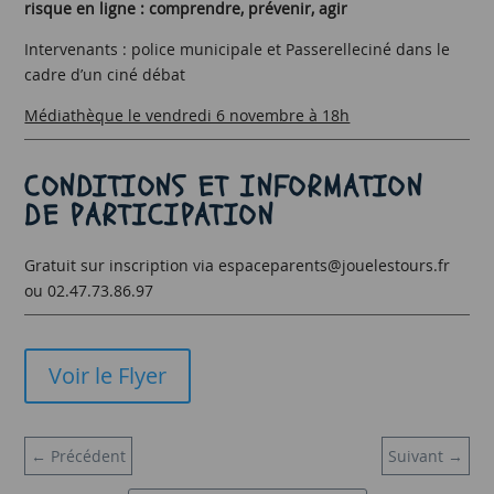
risque en ligne : comprendre, prévenir, agir
Intervenants : police municipale et Passerelleciné dans le
cadre d’un ciné débat
Médiathèque le vendredi 6 novembre à 18h
CONDITIONS ET INFORMATION
DE PARTICIPATION
Gratuit sur inscription via espaceparents@jouelestours.fr
ou 02.47.73.86.97
Voir le Flyer
←
Précédent
Suivant
→