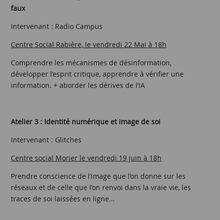
faux
Intervenant : Radio Campus
Centre Social Rabière, le vendredi 22 Mai à 18h
Comprendre les mécanismes de désinformation,
développer l’esprit critique, apprendre à vérifier une
information. + aborder les dérives de l’IA
Atelier 3 : Identité numérique et image de soi
Intervenant : Glitches
Centre social Morier le vendredi 19 juin à 18h
Prendre conscience de l’image que l’on donne sur les
réseaux et de celle que l’on renvoi dans la vraie vie, les
traces de soi laissées en ligne…