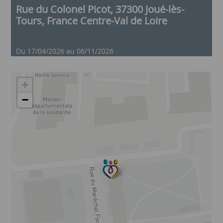
Rue du Colonel Picot, 37300 Joué-lès-
Tours, France Centre-Val de Loire
Du 17/04/2026 au 06/11/2026
+
−