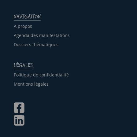
NAVIGATION
A propos
Agenda des manifestations
Dossiers thématiques
LÉGALES
Politique de confidentialité
Mentions légales