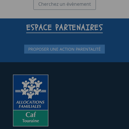
Cherchez un évènement
ESPACE PARTENAIRES
PROPOSER UNE ACTION PARENTALITÉ