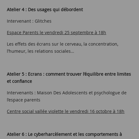
Atelier 4 : Des usages qui débordent
Intervenant : Glitches
Espace Parents le vendredi 25 septembre à 18h
Les effets des écrans sur le cerveau, la concentration,
l’humeur, les relations sociales…
Atelier 5 : Ecrans : comment trouver l’équilibre entre limites
et confiance
Intervenants : Maison Des Adolescents et psychologue de
l’espace parents
Centre social vallée violette le vendredi 16 octobre à 18h
Atelier 6 : Le cyberharcèlement et les comportements à