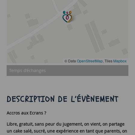
© Data
OpenStreetMap
, Tiles
Mapbox
Temps d’échanges
DESCRIPTION DE L’ÉVÈNEMENT
Accros aux Ecrans ?
Libre, gratuit, sans peur du jugement, on vient, on partage
un cake salé, sucré, une expérience en tant que parents, on