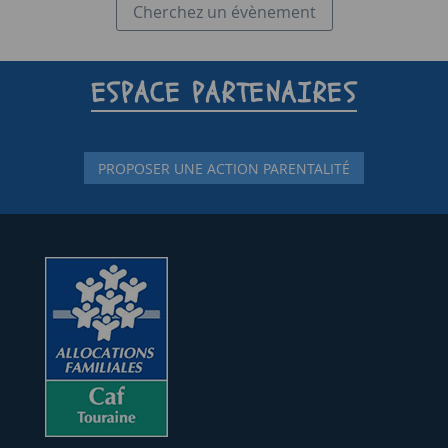
Cherchez un évènement
ESPACE PARTENAIRES
PROPOSER UNE ACTION PARENTALITÉ