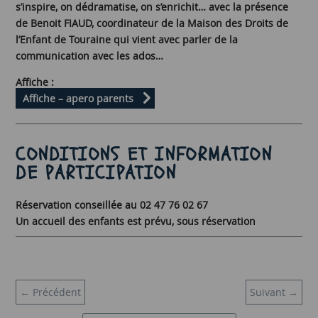
s’inspire, on dédramatise, on s’enrichit… avec la présence
de Benoit FIAUD, coordinateur de la Maison des Droits de
l’Enfant de Touraine qui vient avec parler de la
communication avec les ados…
Affiche :
Affiche – apero parents
CONDITIONS ET INFORMATION
DE PARTICIPATION
Réservation conseillée au 02 47 76 02 67
Un accueil des enfants est prévu, sous réservation
←
Précédent
Suivant
→