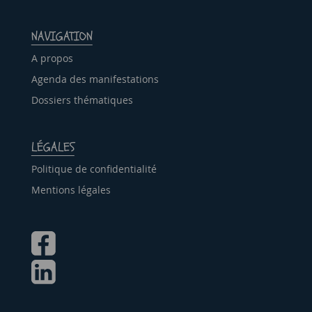
NAVIGATION
A propos
Agenda des manifestations
Dossiers thématiques
LÉGALES
Politique de confidentialité
Mentions légales