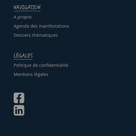
NAVIGATION
A propos
Agenda des manifestations
Dossiers thématiques
LÉGALES
Politique de confidentialité
Mentions légales