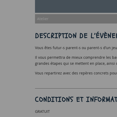
Atelier
DESCRIPTION DE L’ÉVÈNE
Vous êtes futur-s parent-s ou parent-s d’un jeun
Il vous permettra de mieux comprendre les ba
grandes étapes qui se mettent en place, ainsi q
Vous repartirez avec des repères concrets po
CONDITIONS ET INFORMAT
GRATUIT