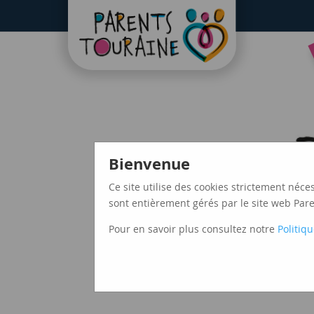
CAF37
Bienvenue
Ce site utilise des cookies strictement néce
sont entièrement gérés par le site web Paren
Pour en savoir plus consultez notre
Politiqu