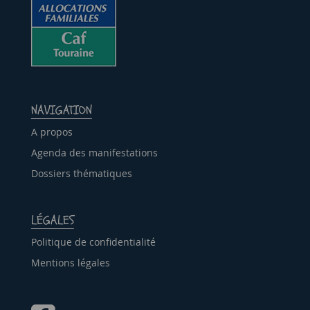
NAVIGATION
A propos
Agenda des manifestations
Dossiers thématiques
LÉGALES
Politique de confidentialité
Mentions légales