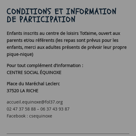
CONDITIONS ET INFORMATION
DE PARTICIPATION
Enfants inscrits au centre de loisirs Tot’aime, ouvert aux
parents et/ou référents (les repas sont prévus pour les
enfants, merci aux adultes présents de prévoir leur propre
pique-nique)
Pour tout complément d’information :
CENTRE SOCIAL ÉQUINOXE
Place du Maréchal Leclerc
37520 LA RICHE
accueil.equinoxe@fol37.org
02 47 37 58 88 – 06 37 43 93 87
Facebook : csequinoxe