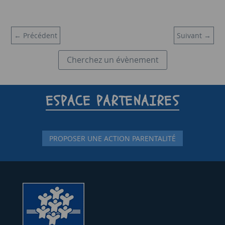
←
Précédent
Suivant
→
Cherchez un évènement
ESPACE PARTENAIRES
PROPOSER UNE ACTION PARENTALITÉ