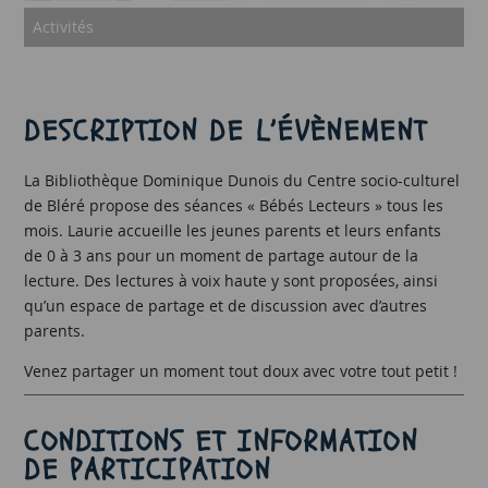
Activités
DESCRIPTION DE L’ÉVÈNEMENT
La Bibliothèque Dominique Dunois du Centre socio-culturel
de Bléré propose des séances « Bébés Lecteurs » tous les
mois. Laurie accueille les jeunes parents et leurs enfants
de 0 à 3 ans pour un moment de partage autour de la
lecture. Des lectures à voix haute y sont proposées, ainsi
qu’un espace de partage et de discussion avec d’autres
parents.
Venez partager un moment tout doux avec votre tout petit !
CONDITIONS ET INFORMATION
DE PARTICIPATION