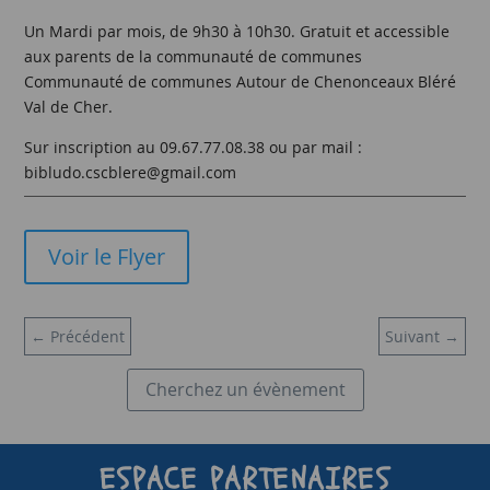
Un Mardi par mois, de 9h30 à 10h30. Gratuit et accessible
aux parents de la communauté de communes
Communauté de communes Autour de Chenonceaux Bléré
Val de Cher.
Sur inscription au 09.67.77.08.38 ou par mail :
bibludo.cscblere@gmail.com
Voir le Flyer
←
Précédent
Suivant
→
Cherchez un évènement
ESPACE PARTENAIRES