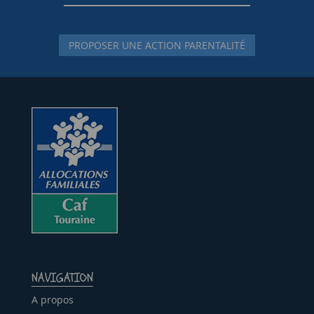
PROPOSER UNE ACTION PARENTALITÉ
NAVIGATION
A propos