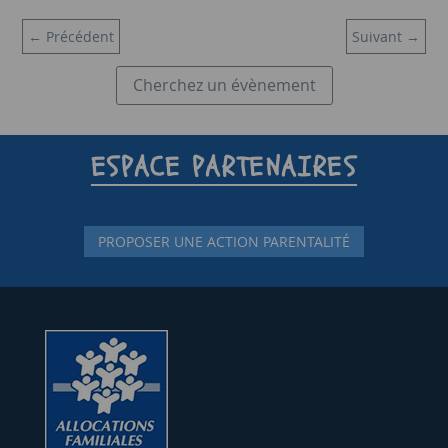
←
Précédent
Suivant
→
Cherchez un évènement
ESPACE PARTENAIRES
PROPOSER UNE ACTION PARENTALITÉ