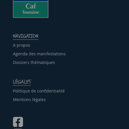
NAVIGATION
A propos
Agenda des manifestations
Dossiers thématiques
LÉGALES
Politique de confidentialité
Mentions légales