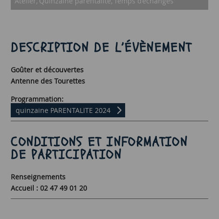
Atelier
Quinzaine parentalité
Temps d’échanges
DESCRIPTION DE L’ÉVÈNEMENT
Goûter et découvertes
Antenne des Tourettes
Programmation:
quinzaine PARENTALITE 2024
CONDITIONS ET INFORMATION
DE PARTICIPATION
Renseignements
Accueil : 02 47 49 01 20