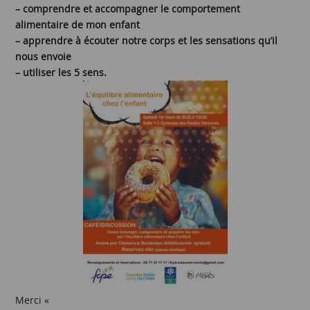
– comprendre et accompagner le comportement
alimentaire de mon enfant
– apprendre à écouter notre corps et les sensations qu’il
nous envoie
– utiliser les 5 sens.
Merci «