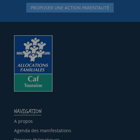
PROPOSER UNE ACTION PARENTALITÉ
NAVIGATION
A propos
Agenda des manifestations
Dossiers thématiques