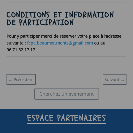
CONDITIONS ET INFORMATION
DE PARTICIPATION
Pour y participer merci de réserver votre place à l’adresse
suivante :
fcpe.beaumer.monts@gmail.com
ou au
06.71.32.17.17
←
Précédent
Suivant
→
Cherchez un évènement
ESPACE PARTENAIRES