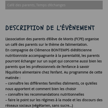
Café des parents
Temps d’échanges
DESCRIPTION DE L’ÉVÈNEMENT
L’association des parents d’élève de Monts (FCPE) organise
un café des parents sur le thème de l’alimentation.
En compagnie de Clémence BONTEMPS diététicienne
nutritionniste accompagnante à la parentalité, les parents
pourront échanger sur un sujet qui concerne aussi bien les
parents que les professionnels de l’enfance à savoir
l’équilibre alimentaire chez l’enfant. Au programme de cette
matinée :
– connaître les différentes familles d’aliments, ce qu’elles
nous apportent et comment bien les choisir
– connaître les recommandations nutritionnelles
– faire le point sur les régimes à la mode et les discours des
réseaux sociaux (végétarien, sans sucre…)