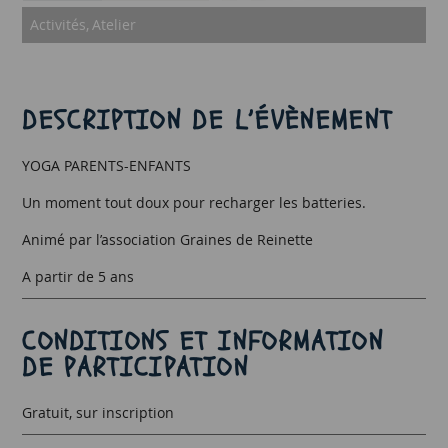
Activités
Atelier
DESCRIPTION DE L’ÉVÈNEMENT
YOGA PARENTS-ENFANTS
Un moment tout doux pour recharger les batteries.
Animé par l’association Graines de Reinette
A partir de 5 ans
CONDITIONS ET INFORMATION
DE PARTICIPATION
Gratuit, sur inscription