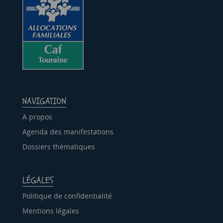
NAVIGATION
A propos
Agenda des manifestations
Dossiers thématiques
LÉGALES
Politique de confidentialité
Mentions légales