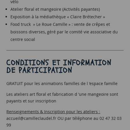
vélo
Atelier floral et mangeoire (Activités payantes)
Exposition à la médiathèque « Claire Brétecher »
Food truck » Le Roue Camille » : vente de crêpes et
boissons diverses, géré par le comité vie associative du
centre social
CONDITIONS ET INFORMATION
DE PARTICIPATION
GRATUIT pour les animations familles de l ‘espace famille
Les ateliers art floral et fabrication d ‘une mangeoire sont
payants et sur inscription
Renseignements & Inscription pour les ateliers :
accueil@camilleclaudel.fr OU par téléphone au 02 47 32 03
99