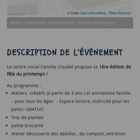
© Data
OpenStreetMap
, Tiles
Mapbox
Atelier
Exposition
Informations
Temps d’échanges
DESCRIPTION DE L’ÉVÈNEMENT
Le centre social Camille Claudel propose sa
1ère édition de
fête du printemps !
Au programme :
Ateliers créatifs (à partir de 3 ans ) et animations famille
– pour tous les âges : Espace lecture, motricité pour les
petits- GRATUIT
Troc de plantes
petite brocante
Atelier découverte des abeilles , du compost, entretien