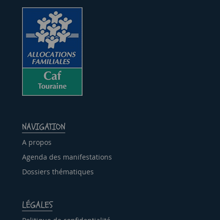
NAVIGATION
A propos
Agenda des manifestations
Dossiers thématiques
LÉGALES