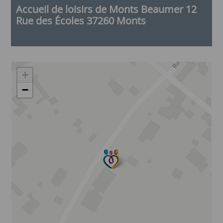
Accueil de loisirs de Monts Beaumer 12
Rue des Écoles 37260 Monts
+
−