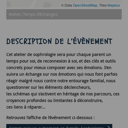
© Data
OpenStreetMap
, Tiles
Mapbox
Atelier
Temps d’échanges
DESCRIPTION DE L’ÉVÈNEMENT
Cet atelier de sophrologie sera pour chaque parent un
temps pour soi, de reconnexion à soi, et des clés et outils
concrets pour mieux composer avec ses émotions. S’en
suivra un échange sur nos émotions qui nous font parfois
réagir malgré nous contre notre entourage familial, nous
questionner sur les éléments déclencheurs,
les schémas qui s’activent en héritage de nos parcours, ces
croyances profondes ou limitantes à déconstruire,
ces liens à réparer…
Retrouvez l’affiche de l’événement ci-dessous :