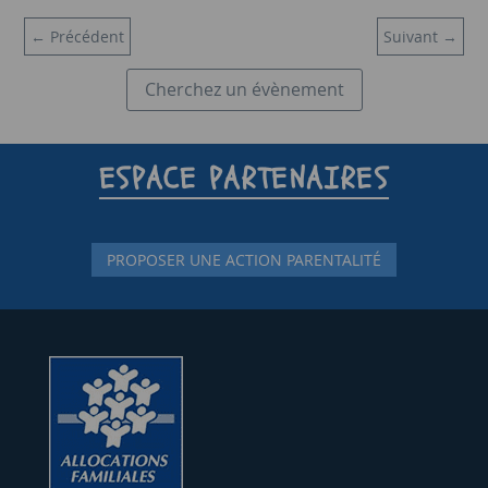
←
Précédent
Suivant
→
Cherchez un évènement
ESPACE PARTENAIRES
PROPOSER UNE ACTION PARENTALITÉ