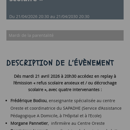
Du 21/04/2026 20:30 au 21/04/2030 20:30
Mardi de la parentalité
DESCRIPTION DE L’ÉVÈNEMENT
Dés mardi 21 avril 2026 à 20h30 accédez en replay à
l’émission « refus scolaire anxieux et / ou décrochage
scolaire », avec
quatre intervenantes :
Frédérique Bodiou
, enseignante spécialisée au centre
Oreste et coordinatrice du SAPADHE (Service d’Assistance
Pédagogique A Domicile, à l’Hôpital et à l’Ecole)
Morgane Pannetier
, infirmière au Centre Oreste