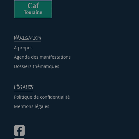
NAVIGATION
A propos
Agenda des manifestations
Dossiers thématiques
LÉGALES
Politique de confidentialité
Mentions légales