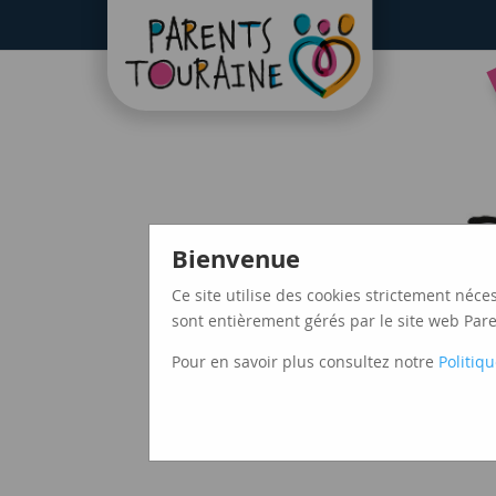
CAF37
Bienvenue
Ce site utilise des cookies strictement néce
sont entièrement gérés par le site web Paren
Pour en savoir plus consultez notre
Politiqu