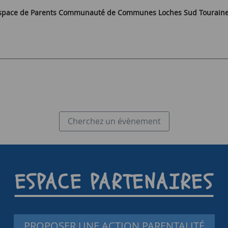
 – Espace de Parents Communauté de Communes Loches Sud Tourain
Cherchez un évènement
ESPACE PARTENAIRES
PROPOSER UNE ACTION PARENTALITÉ