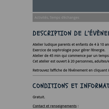
Activités
Temps d’échanges
DESCRIPTION DE L’ÉVÈNE
Atelier ludique parents et enfants de 4 à 10 an
Exercice de sophrologie pour gérer l’énergie.
Atelier de 45 min qui commence par un temps 
Cet atelier est ouvert à 20 personnes, adultes
Retrouvez l’affiche de l’événement en cliquant i
CONDITIONS ET INFORMAT
Gratuit.
Contact et renseignements
: