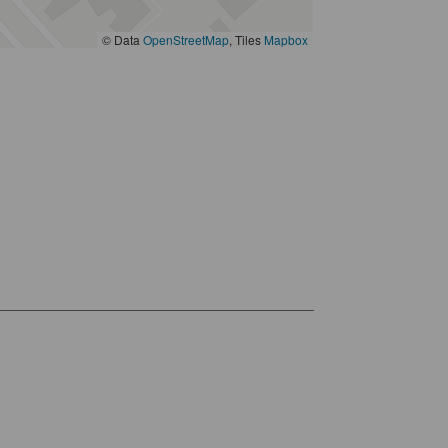
© Data
OpenStreetMap
, Tiles
Mapbox