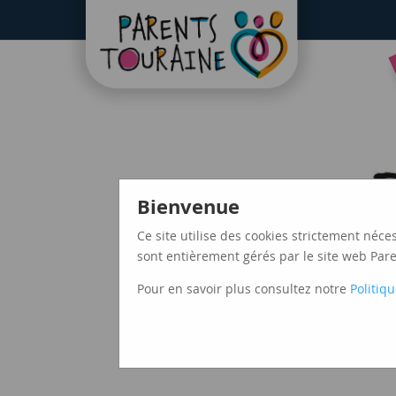
CAF37
Bienvenue
Ce site utilise des cookies strictement néce
sont entièrement gérés par le site web Paren
Pour en savoir plus consultez notre
Politiqu