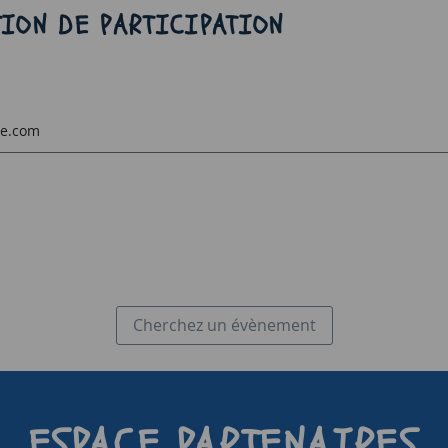
ION DE PARTICIPATION
ne.com
Cherchez un évènement
ESPACE PARTENAIRES