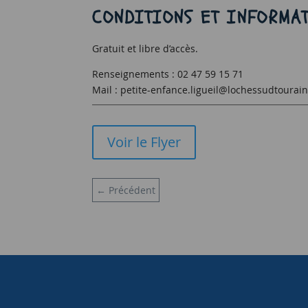
CONDITIONS ET INFORMAT
Gratuit et libre d’accès.
Renseignements : 02 47 59 15 71
Mail : petite-enfance.ligueil@lochessudtourai
Voir le Flyer
←
Précédent