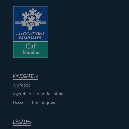
NAVIGATION
A propos
Agenda des manifestations
Dossiers thématiques
LÉGALES