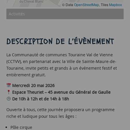
© Data
OpenStreetMap
, Tiles
Mapbox
Activités
DESCRIPTION DE L’ÉVÈNEMENT
La Communauté de communes Touraine Val de Vienne
(CCTVV), en partenariat avec la Ville de Sainte-Maure-de-
Touraine, invite petits et grands à un événement festif et
entièrement gratuit.
Mercredi 20 mai 2026
Espace Theuriet – 45 avenue du Général de Gaulle
De 10h à 12h et de 14h à 18h
Ouverte à tous, cette journée proposera un programme
riche et ludique pour tous les âges :
Pôle cirque