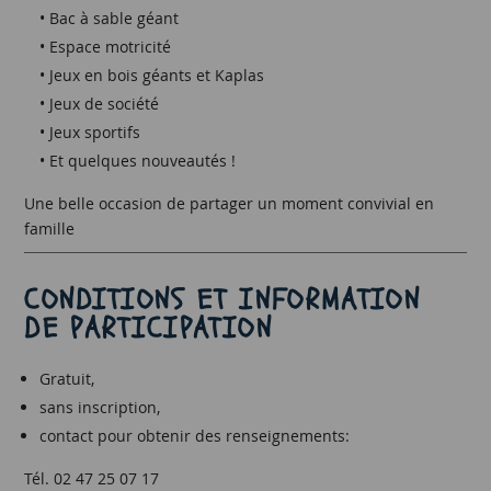
• Bac à sable géant
• Espace motricité
• Jeux en bois géants et Kaplas
• Jeux de société
• Jeux sportifs
• Et quelques nouveautés !
Une belle occasion de partager un moment convivial en
famille
CONDITIONS ET INFORMATION
DE PARTICIPATION
Gratuit,
sans inscription,
contact pour obtenir des renseignements:
Tél. 02 47 25 07 17