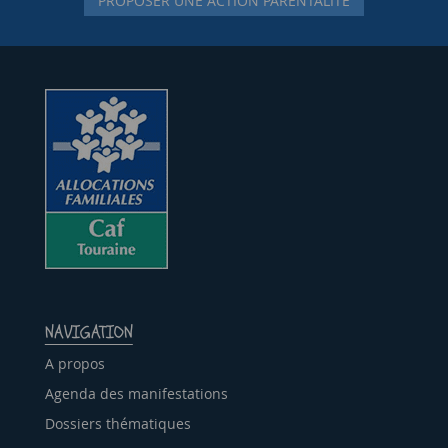
PROPOSER UNE ACTION PARENTALITÉ
NAVIGATION
A propos
Agenda des manifestations
Dossiers thématiques