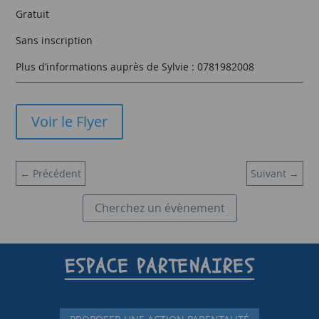
Gratuit
Sans inscription
Plus d’informations auprès de Sylvie : 0781982008
Voir le Flyer
←
Précédent
Suivant
→
Cherchez un évènement
ESPACE PARTENAIRES