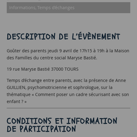
Informations
Temps d’échanges
DESCRIPTION DE L’ÉVÈNEMENT
Goûter des parents jeudi 9 avril de 17h15 à 19h à la Maison
des Familles du centre social Maryse Bastié.
19 rue Maryse Bastié 37000 TOURS
Temps d’échange entre parents, avec la présence de Anne
GUILLIEN, psychomotricienne et sophrologue, sur la
thématique « Comment poser un cadre sécurisant avec son
enfant ? »
CONDITIONS ET INFORMATION
DE PARTICIPATION