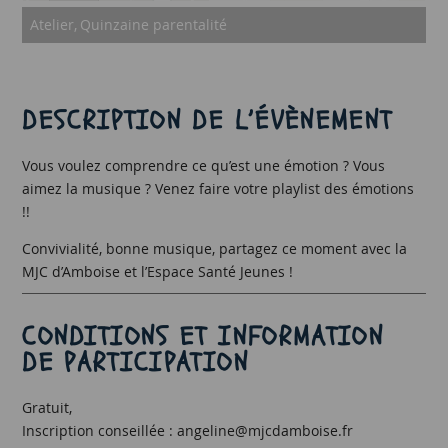
Atelier
Quinzaine parentalité
DESCRIPTION DE L’ÉVÈNEMENT
Vous voulez comprendre ce qu’est une émotion ? Vous
aimez la musique ? Venez faire votre playlist des émotions
!!
Convivialité, bonne musique, partagez ce moment avec la
MJC d’Amboise et l’Espace Santé Jeunes !
CONDITIONS ET INFORMATION
DE PARTICIPATION
Gratuit,
Inscription conseillée : angeline@mjcdamboise.fr