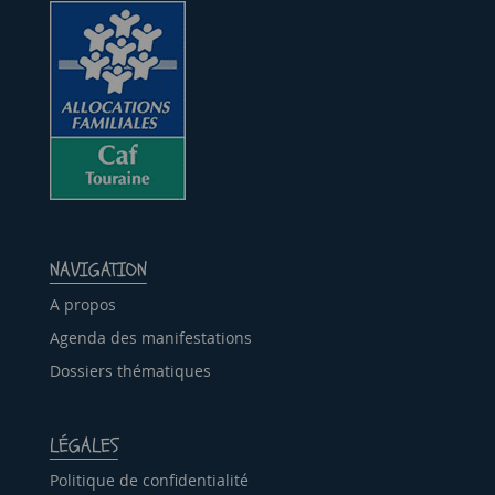
NAVIGATION
A propos
Agenda des manifestations
Dossiers thématiques
LÉGALES
Politique de confidentialité