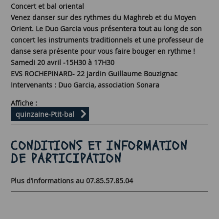
Concert et bal oriental
Venez danser sur des rythmes du Maghreb et du Moyen
Orient. Le Duo Garcia vous présentera tout au long de son
concert les instruments traditionnels et une professeur de
danse sera présente pour vous faire bouger en rythme !
Samedi 20 avril -15H30 à 17H30
EVS ROCHEPINARD- 22 jardin Guillaume Bouzignac
Intervenants : Duo Garcia, association Sonara
Affiche :
quinzaine-Ptit-bal
CONDITIONS ET INFORMATION
DE PARTICIPATION
Plus d’informations au 07.85.57.85.04