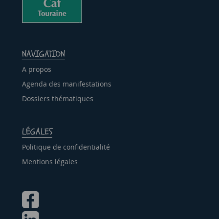
NAVIGATION
A propos
Agenda des manifestations
Dossiers thématiques
LÉGALES
Politique de confidentialité
Mentions légales