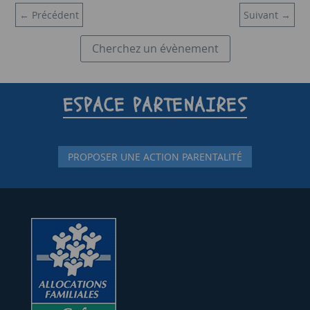
←
Précédent
Suivant
→
Cherchez un évènement
ESPACE PARTENAIRES
PROPOSER UNE ACTION PARENTALITÉ