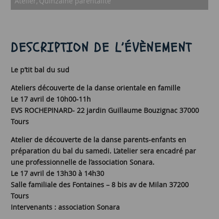
Atelier
Quinzaine parentalité
DESCRIPTION DE L’ÉVÈNEMENT
Le p’tit bal du sud
Ateliers découverte de la danse orientale en famille
Le 17 avril de 10h00-11h
EVS ROCHEPINARD- 22 jardin Guillaume Bouzignac 37000
Tours
Atelier de découverte de la danse parents-enfants en
préparation du bal du samedi. L’atelier sera encadré par
une professionnelle de l’association Sonara.
Le 17 avril de 13h30 à 14h30
Salle familiale des Fontaines – 8 bis av de Milan 37200
Tours
Intervenants : association Sonara