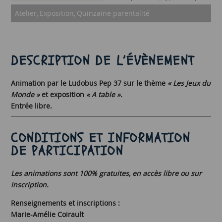
Atelier
Exposition
Quinzaine parentalité
DESCRIPTION DE L’ÉVÈNEMENT
Animation par le Ludobus Pep 37 sur le thème
« Les Jeux du
Monde »
et exposition
« A table ».
Entrée libre.
CONDITIONS ET INFORMATION
DE PARTICIPATION
Les animations sont 100% gratuites, en accès libre ou sur
inscription.
Renseignements et inscriptions :
Marie-Amélie Coirault