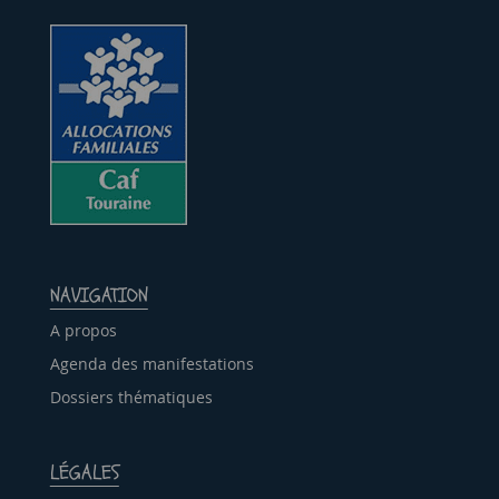
NAVIGATION
A propos
Agenda des manifestations
Dossiers thématiques
LÉGALES