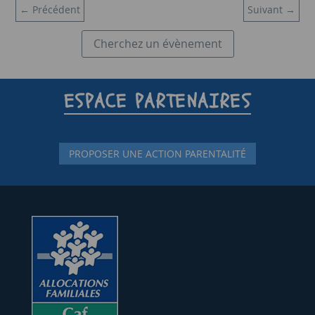
←
Précédent
Suivant
→
Cherchez un évènement
ESPACE PARTENAIRES
PROPOSER UNE ACTION PARENTALITÉ