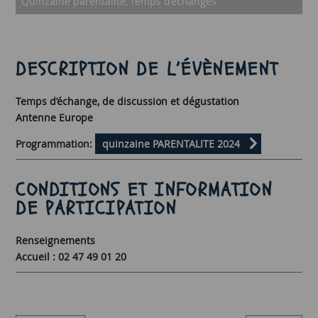
Quinzaine parentalité
Temps d’échanges
DESCRIPTION DE L’ÉVÈNEMENT
Temps d’échange, de discussion et dégustation
Antenne Europe
Programmation:
quinzaine PARENTALITE 2024
CONDITIONS ET INFORMATION
DE PARTICIPATION
Renseignements
Accueil : 02 47 49 01 20