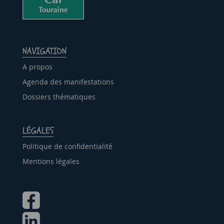
NAVIGATION
A propos
Agenda des manifestations
Dossiers thématiques
LÉGALES
Politique de confidentialité
Mentions légales