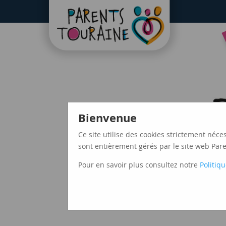
CAF37
Bienvenue
Ce site utilise des cookies strictement néce
sont entièrement gérés par le site web Paren
Pour en savoir plus consultez notre
Politiqu