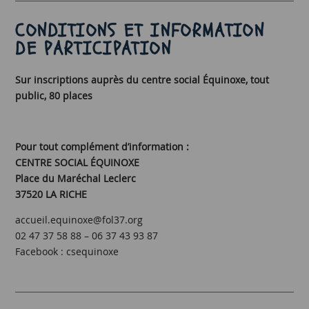
CONDITIONS ET INFORMATION
DE PARTICIPATION
Sur inscriptions auprès du centre social Équinoxe, tout
public, 80 places
Pour tout complément d’information :
CENTRE SOCIAL ÉQUINOXE
Place du Maréchal Leclerc
37520 LA RICHE
accueil.equinoxe@fol37.org
02 47 37 58 88 – 06 37 43 93 87
Facebook : csequinoxe