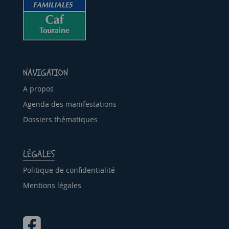
NAVIGATION
A propos
Agenda des manifestations
Dossiers thématiques
LÉGALES
Politique de confidentialité
Mentions légales