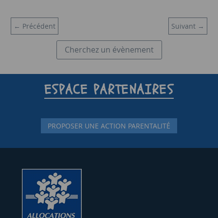
←
Précédent
Suivant
→
Cherchez un évènement
ESPACE PARTENAIRES
PROPOSER UNE ACTION PARENTALITÉ