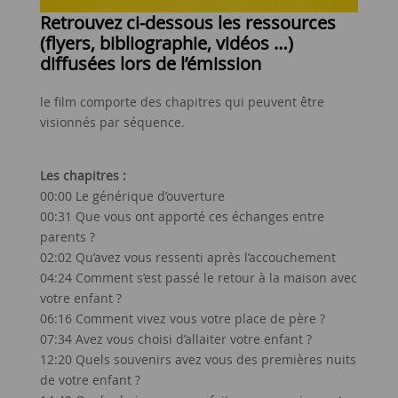
Retrouvez ci-dessous les ressources
(flyers, bibliographie, vidéos …)
diffusées lors de l’émission
le film comporte des chapitres qui peuvent être
visionnés par séquence.
Les chapitres :
00:00 Le générique d’ouverture
00:31 Que vous ont apporté ces échanges entre
parents ?
02:02 Qu’avez vous ressenti après l’accouchement
04:24 Comment s’est passé le retour à la maison avec
votre enfant ?
06:16 Comment vivez vous votre place de père ?
07:34 Avez vous choisi d’allaiter votre enfant ?
12:20 Quels souvenirs avez vous des premières nuits
de votre enfant ?