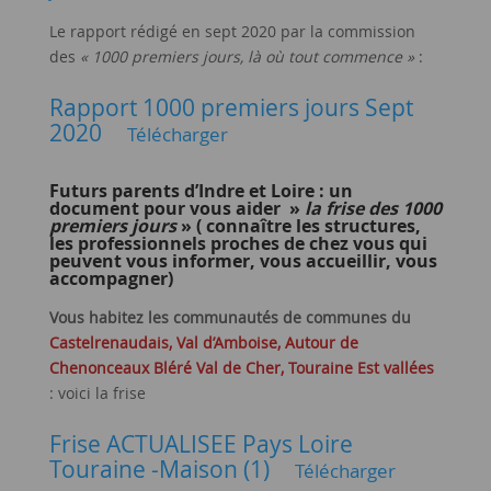
Le rapport rédigé en sept 2020 par la commission
des
« 1000 premiers jours, là où tout commence »
:
Rapport 1000 premiers jours Sept
2020
Télécharger
Futurs parents d’Indre et Loire : un
document pour vous aider »
la frise des 1000
premiers jours
» ( connaître les structures,
les professionnels proches de chez vous qui
peuvent vous informer, vous accueillir, vous
accompagner)
Vous habitez les communautés de communes du
Castelrenaudais, Val d’Amboise, Autour de
Chenonceaux Bléré Val de Cher, Touraine Est vallées
: voici la frise
Frise ACTUALISEE Pays Loire
Touraine -Maison (1)
Télécharger