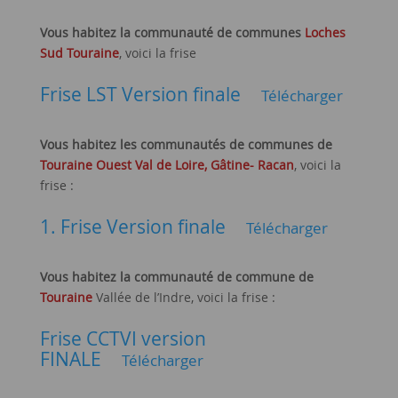
Vous habitez la communauté de communes
Loches
Sud Touraine
, voici la frise
Frise LST Version finale
Télécharger
Vous habitez les communautés de communes de
Touraine Ouest Val de Loire, Gâtine- Racan
, voici la
frise :
1. Frise Version finale
Télécharger
Vous habitez la communauté de commune de
Touraine
Vallée de l’Indre, voici la frise :
Frise CCTVI version
FINALE
Télécharger