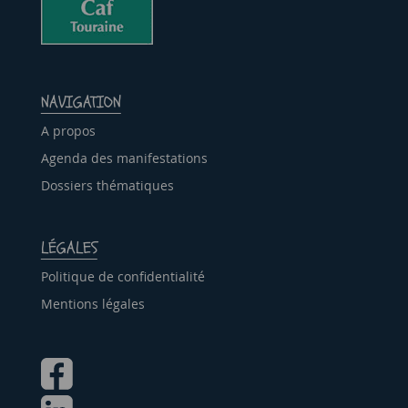
NAVIGATION
A propos
Agenda des manifestations
Dossiers thématiques
LÉGALES
Politique de confidentialité
Mentions légales